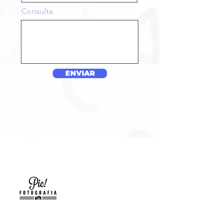
Consulta
ENVIAR