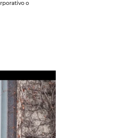
rporativo o