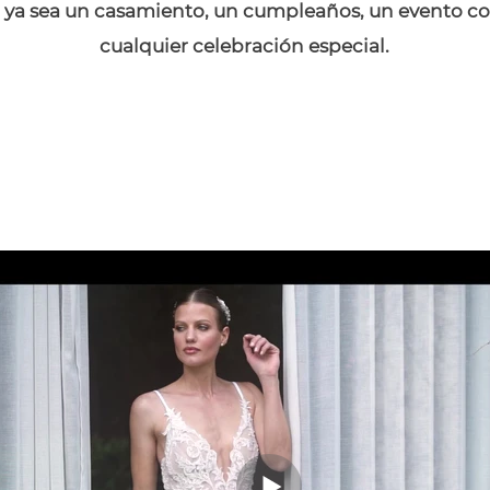
 ya sea un casamiento, un cumpleaños, un evento co
cualquier celebración especial.