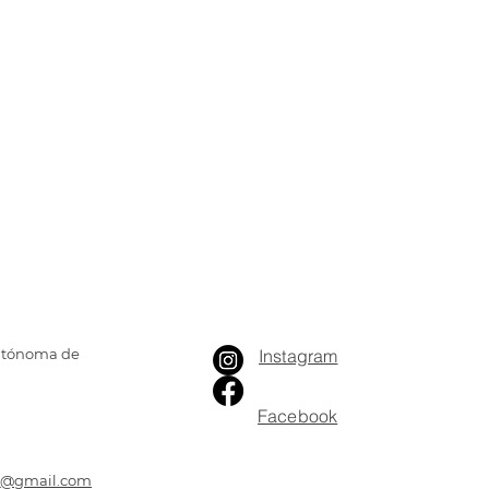
Autónoma de
Instagram
Facebook
ia@gmail.com