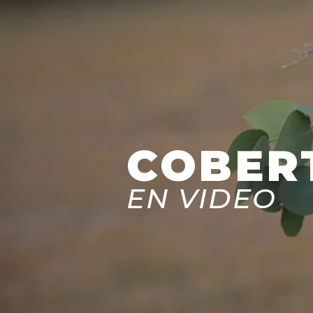
COBER
EN VIDEO