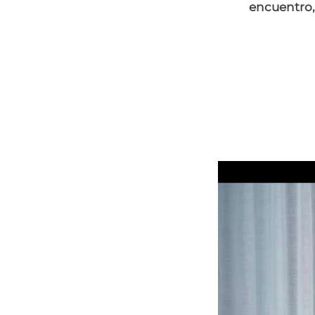
encuentro,