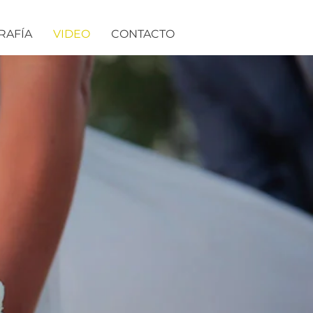
RAFÍA
VIDEO
CONTACTO